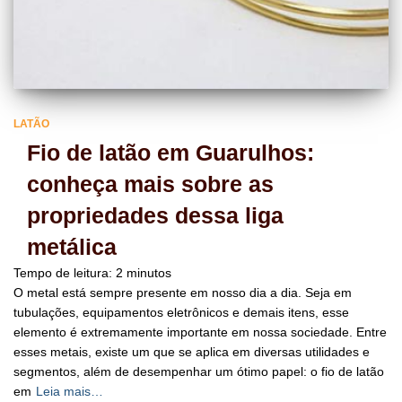
LATÃO
Fio de latão em Guarulhos:
conheça mais sobre as
propriedades dessa liga
metálica
Tempo de leitura:
2
minutos
O metal está sempre presente em nosso dia a dia. Seja em
tubulações, equipamentos eletrônicos e demais itens, esse
elemento é extremamente importante em nossa sociedade. Entre
esses metais, existe um que se aplica em diversas utilidades e
segmentos, além de desempenhar um ótimo papel: o fio de latão
em
Leia mais…