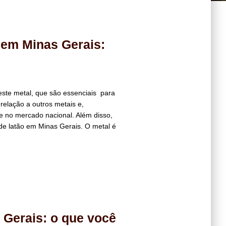
 em Minas Gerais:
ste metal, que são essenciais para
 relação a outros metais e,
de no mercado nacional. Além disso,
e latão em Minas Gerais. O metal é
 Gerais: o que você