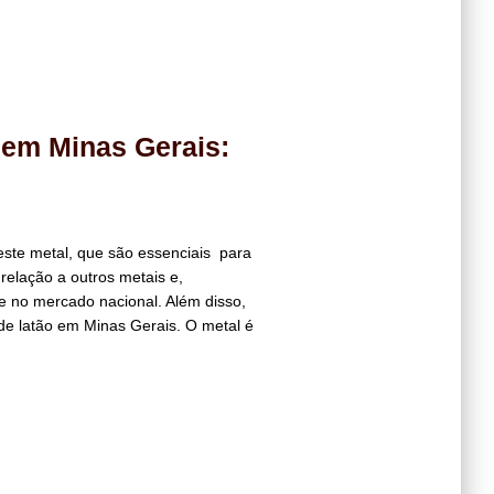
 em Minas Gerais:
ste metal, que são essenciais para
 relação a outros metais e,
de no mercado nacional. Além disso,
e latão em Minas Gerais. O metal é