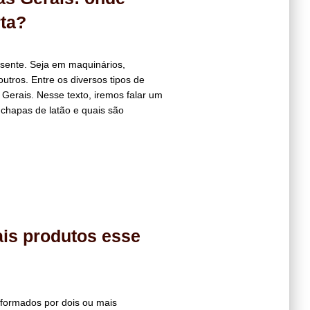
ta?
sente. Seja em maquinários,
utros. Entre os diversos tipos de
Gerais. Nesse texto, iremos falar um
chapas de latão e quais são
ais produtos esse
s formados por dois ou mais