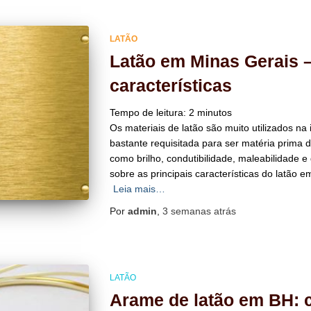
LATÃO
Latão em Minas Gerais 
características
Tempo de leitura:
2
minutos
Os materiais de latão são muito utilizados na i
bastante requisitada para ser matéria prima 
como brilho, condutibilidade, maleabilidade e d
sobre as principais características do latão 
Leia mais…
Por
admin
,
3 semanas
atrás
LATÃO
Arame de latão em BH: 