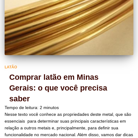
LATÃO
Comprar latão em Minas
Gerais: o que você precisa
saber
Tempo de leitura:
2
minutos
Nesse texto você conhece as propriedades deste metal, que são
essenciais para determinar suas principais características em
relação a outros metais e, principalmente, para definir sua
funcionalidade no mercado nacional. Além disso, vamos dar dicas