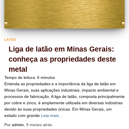
LATÃO
Liga de latão em Minas Gerais:
conheça as propriedades deste
metal
Tempo de leitura:
6
minutos
Entenda as propriedades e a importância da liga de latão em
Minas Gerais, suas aplicações industriais, impacto ambiental e
processos de fabricação. A liga de latão, composta principalmente
por cobre e zinco, é amplamente utilizada em diversas indústrias
devido às suas propriedades únicas. Em Minas Gerais, um
estado com grande
Leia mais…
Por
admin
,
9 meses
atrás