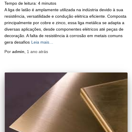
Tempo de leitura:
4
minutos
A liga de latão é amplamente utilizada na indústria devido à sua
resistência, versatilidade e condução elétrica eficiente. Composta
principalmente por cobre e zinco, essa liga metálica se adapta a
diversas aplicações, desde componentes elétricos até peças de
decoração. A falta de resistência à corrosão em metais comuns
gera desafios
Leia mais…
Por
admin
,
1 ano
atrás