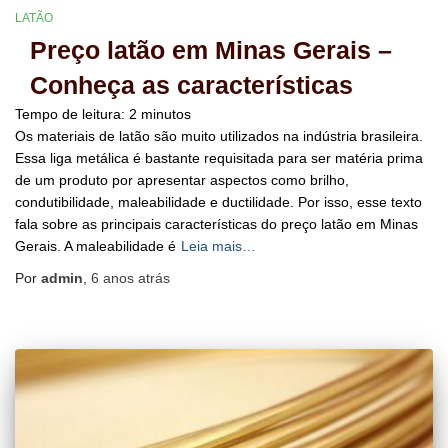
LATÃO
Preço latão em Minas Gerais –
Conheça as características
Tempo de leitura:
2
minutos
Os materiais de latão são muito utilizados na indústria brasileira.
Essa liga metálica é bastante requisitada para ser matéria prima
de um produto por apresentar aspectos como brilho,
condutibilidade, maleabilidade e ductilidade. Por isso, esse texto
fala sobre as principais características do preço latão em Minas
Gerais. A maleabilidade é
Leia mais…
Por
admin
,
6 anos
atrás