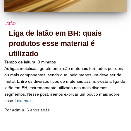
LATÃO
Liga de latão em BH: quais
produtos esse material é
utilizado
Tempo de leitura:
3
minutos
As ligas metálicas, geralmente, são materiais formados por dois
ou mais componentes, sendo que, pelo menos um deve ser de
metal. Entre os diversos tipos de materiais assim, existe a liga de
latão em BH, extremamente utilizada nos mais diversos
segmentos. Nesse post, iremos explicar um pouco mais sobre
esse
Leia mais…
Por
admin
,
6 anos
atrás