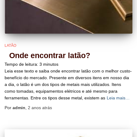
LATÃO
Onde encontrar latão?
Tempo de leitura:
3
minutos
Leia esse texto e saiba onde encontrar latão com o melhor custo-
benefício do mercado. Presente em diversos itens em nosso dia
a dia, o latão é um dos tipos de metais mais utilizados. Itens
como tomadas, equipamentos elétricos e até mesmo para
ferramentas. Entre os tipos desse metal, existem as
Leia mais…
Por
admin
,
2 anos
atrás