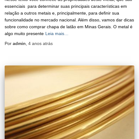
essenciais para determinar suas principais características em
relação a outros metais e, principalmente, para definir sua
funcionalidade no mercado nacional. Além disso, vamos dar dicas
sobre como comprar chapa de latão em Minas Gerais. O metal é
algo muito presente
Leia mais…
Por
admin
,
4 anos
atrás