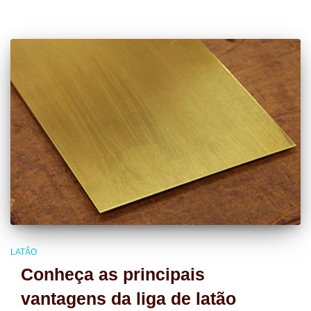
LATÃO
Conheça as principais
vantagens da liga de latão