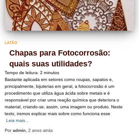
LATÃO
Chapas para Fotocorrosão:
quais suas utilidades?
Tempo de leitura:
2
minutos
Bastante aplicada em setores como roupas, sapatos e,
principalmente, bijuterias em geral, a fotocorrosão é um
procedimento que utiliza água ácida sobre metais e é
responsável por criar uma reação química que deteriora o
material, criando-se, assim, uma imagem ou produto. Neste
texto, iremos explicar mais sobre como funciona esse
Leia mais…
Por
admin
,
2 anos
atrás