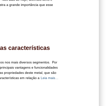
stra a grande importância que esse
as características
ados nos mais diversos segmentos. Por
principais vantagens e funcionalidades
 as propriedades deste metal, que são
racterísticas em relação a
Leia mais…