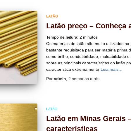
LATÃO
Latão preço – Conheça a
Tempo de leitura:
2
minutos
Os materiais de latão são muito utilizados na i
bastante requisitada para ser matéria prima 
como brilho, condutibilidade, maleabilidade e d
sobre as principais características do latão 
característica extremamente
Leia mais…
Por
admin
,
2 semanas
atrás
LATÃO
Latão em Minas Gerais 
características