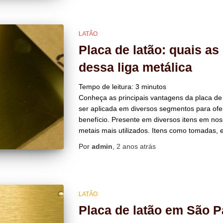
LATÃO
Placa de latão: quais as
dessa liga metálica
Tempo de leitura:
3
minutos
Conheça as principais vantagens da placa de 
ser aplicada em diversos segmentos para ofe
benefício. Presente em diversos itens em noss
metais mais utilizados. Itens como tomadas, 
Por
admin
,
2 anos
atrás
LATÃO
Placa de latão em São P