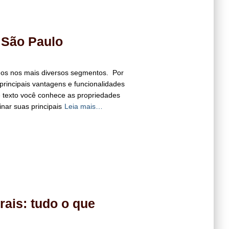
 São Paulo
ados nos mais diversos segmentos. Por
principais vantagens e funcionalidades
texto você conhece as propriedades
nar suas principais
Leia mais…
rais: tudo o que