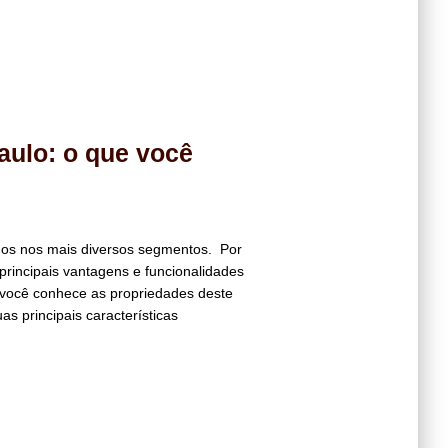
aulo: o que você
ados nos mais diversos segmentos. Por
principais vantagens e funcionalidades
 você conhece as propriedades deste
s principais características