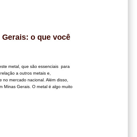
 Gerais: o que você
ste metal, que são essenciais para
 relação a outros metais e,
de no mercado nacional. Além disso,
m Minas Gerais. O metal é algo muito