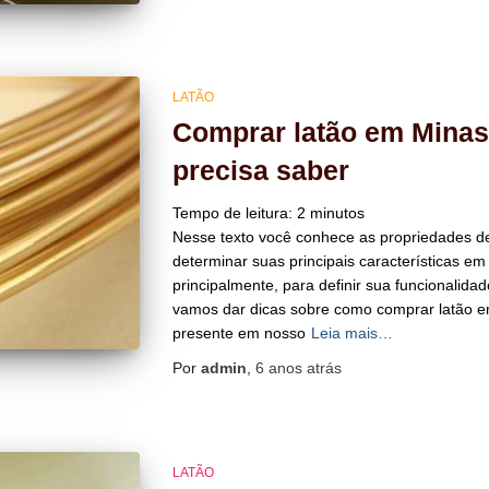
LATÃO
Comprar latão em Minas
precisa saber
Tempo de leitura:
2
minutos
Nesse texto você conhece as propriedades de
determinar suas principais características em
principalmente, para definir sua funcionalida
vamos dar dicas sobre como comprar latão e
presente em nosso
Leia mais…
Por
admin
,
6 anos
atrás
LATÃO