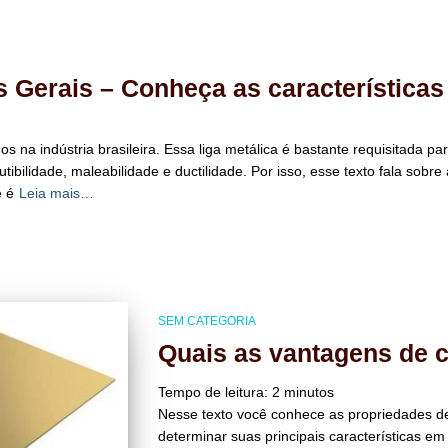
 Gerais – Conheça as características
dos na indústria brasileira. Essa liga metálica é bastante requisitada 
ibilidade, maleabilidade e ductilidade. Por isso, esse texto fala sobre 
e é
Leia mais…
SEM CATEGORIA
Quais as vantagens de 
Tempo de leitura:
2
minutos
Nesse texto você conhece as propriedades de
determinar suas principais características em