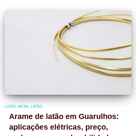
LATÃO
METAL LATÃO
Arame de latão em Guarulhos:
aplicações elétricas, preço,