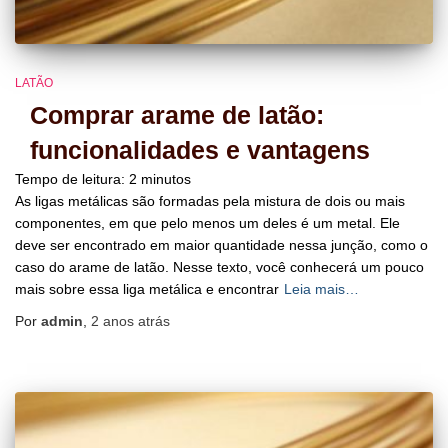
LATÃO
Comprar arame de latão:
funcionalidades e vantagens
Tempo de leitura:
2
minutos
As ligas metálicas são formadas pela mistura de dois ou mais
componentes, em que pelo menos um deles é um metal. Ele
deve ser encontrado em maior quantidade nessa junção, como o
caso do arame de latão. Nesse texto, você conhecerá um pouco
mais sobre essa liga metálica e encontrar
Leia mais…
Por
admin
,
2 anos
atrás