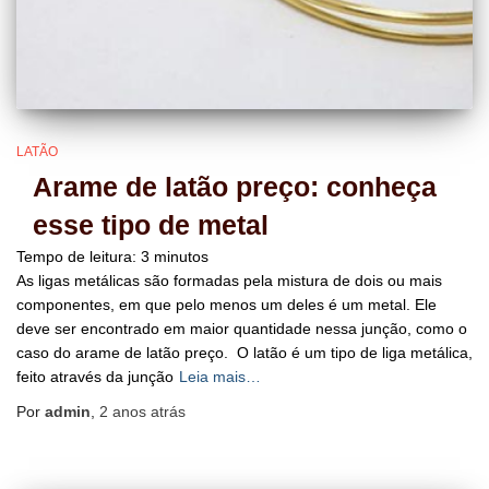
LATÃO
Arame de latão preço: conheça
esse tipo de metal
Tempo de leitura:
3
minutos
As ligas metálicas são formadas pela mistura de dois ou mais
componentes, em que pelo menos um deles é um metal. Ele
deve ser encontrado em maior quantidade nessa junção, como o
caso do arame de latão preço. O latão é um tipo de liga metálica,
feito através da junção
Leia mais…
Por
admin
,
2 anos
atrás