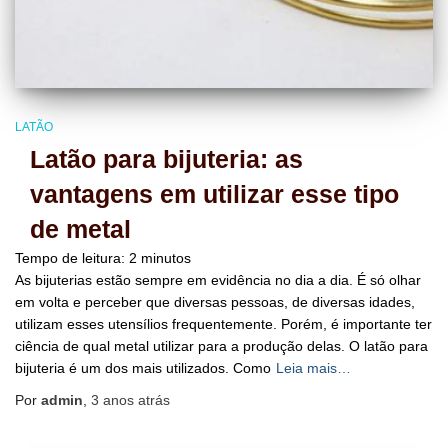
LATÃO
Latão para bijuteria: as
vantagens em utilizar esse tipo
de metal
Tempo de leitura:
2
minutos
As bijuterias estão sempre em evidência no dia a dia. É só olhar
em volta e perceber que diversas pessoas, de diversas idades,
utilizam esses utensílios frequentemente. Porém, é importante ter
ciência de qual metal utilizar para a produção delas. O latão para
bijuteria é um dos mais utilizados. Como
Leia mais…
Por
admin
,
3 anos
atrás