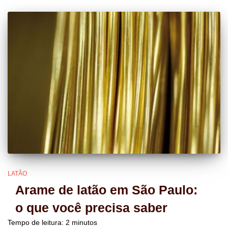
LATÃO
Arame de latão em São Paulo:
o que você precisa saber
Tempo de leitura:
2
minutos