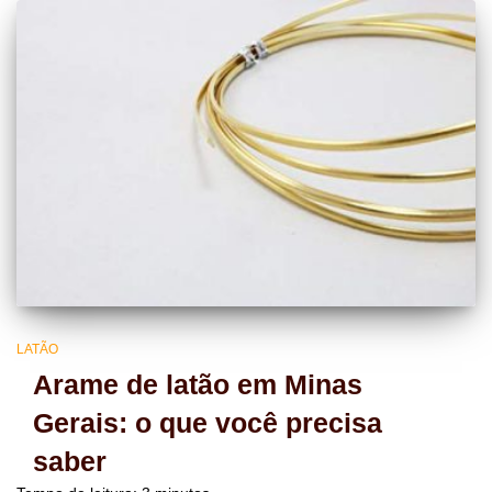
LATÃO
Arame de latão em Minas
Gerais: o que você precisa
saber