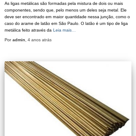
As ligas metálicas são formadas pela mistura de dois ou mais
componentes, sendo que, pelo menos um deles seja metal. Ele
deve ser encontrado em maior quantidade nessa junção, como o
caso do arame de latão em São Paulo. O latão é um tipo de liga
metálica feito através da
Leia mais…
Por
admin
,
4 anos
atrás