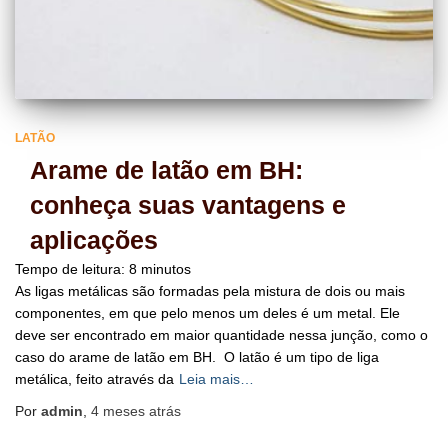
LATÃO
Arame de latão em BH:
conheça suas vantagens e
aplicações
Tempo de leitura:
8
minutos
As ligas metálicas são formadas pela mistura de dois ou mais
componentes, em que pelo menos um deles é um metal. Ele
deve ser encontrado em maior quantidade nessa junção, como o
caso do arame de latão em BH. O latão é um tipo de liga
metálica, feito através da
Leia mais…
Por
admin
,
4 meses
atrás