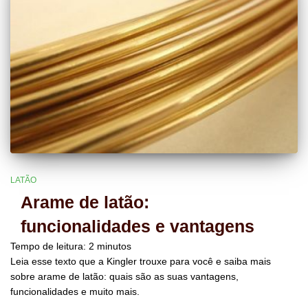
LATÃO
Arame de latão:
funcionalidades e vantagens
Tempo de leitura:
2
minutos
Leia esse texto que a Kingler trouxe para você e saiba mais
sobre arame de latão: quais são as suas vantagens,
funcionalidades e muito mais.