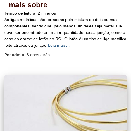
mais sobre
Tempo de leitura:
2
minutos
As ligas metálicas são formadas pela mistura de dois ou mais
componentes, sendo que, pelo menos um deles seja metal. Ele
deve ser encontrado em maior quantidade nessa junção, como o
caso do arame de latão no RS. O latão é um tipo de liga metálica
feito através da junção
Leia mais…
Por
admin
,
3 anos
atrás