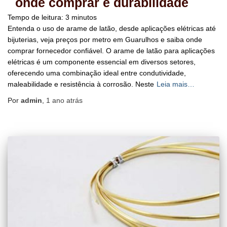
onde comprar e durabilidade
Tempo de leitura:
3
minutos
Entenda o uso de arame de latão, desde aplicações elétricas até
bijuterias, veja preços por metro em Guarulhos e saiba onde
comprar fornecedor confiável. O arame de latão para aplicações
elétricas é um componente essencial em diversos setores,
oferecendo uma combinação ideal entre condutividade,
maleabilidade e resistência à corrosão. Neste
Leia mais…
Por
admin
,
1 ano
atrás