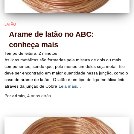
LATÃO
Arame de latão no ABC:
conheça mais
Tempo de leitura:
2
minutos
As ligas metálicas são formadas pela mistura de dois ou mais
componentes, sendo que, pelo menos um deles seja metal. Ele
deve ser encontrado em maior quantidade nessa junção, como o
caso do arame de latão. O latão é um tipo de liga metálica feito
através da junção de Cobre
Leia mais…
Por
admin
,
4 anos
atrás