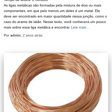
As ligas metálicas são formadas pela mistura de dois ou mais
componentes, em que pelo menos um deles é um metal. Ele
deve ser encontrado em maior quantidade nessa junção, como o
caso do arame de latão. Nesse texto, você conhecerá um pouco
mais sobre essa liga metálica e encontrar
Leia mais…
Por
admin
,
2 anos
atrás