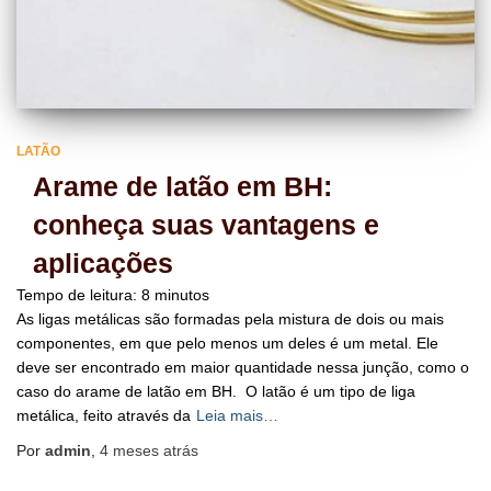
LATÃO
Arame de latão em BH:
conheça suas vantagens e
aplicações
Tempo de leitura:
8
minutos
As ligas metálicas são formadas pela mistura de dois ou mais
componentes, em que pelo menos um deles é um metal. Ele
deve ser encontrado em maior quantidade nessa junção, como o
caso do arame de latão em BH. O latão é um tipo de liga
metálica, feito através da
Leia mais…
Por
admin
,
4 meses
atrás