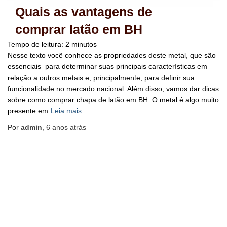
Quais as vantagens de
comprar latão em BH
Tempo de leitura:
2
minutos
Nesse texto você conhece as propriedades deste metal, que são
essenciais para determinar suas principais características em
relação a outros metais e, principalmente, para definir sua
funcionalidade no mercado nacional. Além disso, vamos dar dicas
sobre como comprar chapa de latão em BH. O metal é algo muito
presente em
Leia mais…
Por
admin
,
6 anos
atrás
BLOG
HOME
MAPA DO SITE