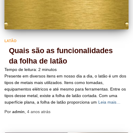
LATÃO
Quais são as funcionalidades
da folha de latão
Tempo de leitura:
2
minutos
Presente em diversos itens em nosso dia a dia, o latão é um dos
tipos de metais mais utilizados. Itens como tomadas,
equipamentos elétricos e até mesmo para ferramentas. Entre os
tipos desse metal, existe a folha de latão cortada. Com uma
superfície plana, a folha de latão proporciona um
Leia mais…
Por
admin
,
4 anos
atrás