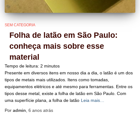
SEM CATEGORIA
Folha de latão em São Paulo:
conheça mais sobre esse
material
Tempo de leitura:
2
minutos
Presente em diversos itens em nosso dia a dia, o latão é um dos
tipos de metais mais utilizados. Itens como tomadas,
equipamentos elétricos e até mesmo para ferramentas. Entre os
tipos desse metal, existe a folha de latão em São Paulo. Com
uma superfície plana, a folha de latão
Leia mais…
Por
admin
,
6 anos
atrás