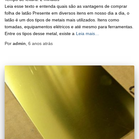
Leia esse texto e entenda quais são as vantagens de comprar
folha de latão Presente em diversos itens em nosso dia a dia, o
latão é um dos tipos de metais mais utilizados. Itens como
tomadas, equipamentos elétricos e até mesmo para ferramentas.
Entre os tipos desse metal, existe a
Leia mais…
Por
admin
,
6 anos
atrás