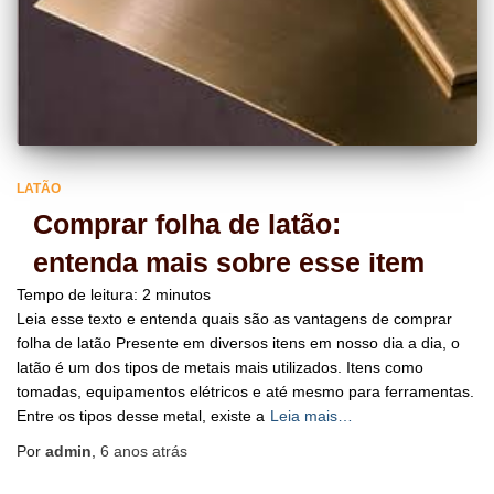
LATÃO
Comprar folha de latão:
entenda mais sobre esse item
Tempo de leitura:
2
minutos
Leia esse texto e entenda quais são as vantagens de comprar
folha de latão Presente em diversos itens em nosso dia a dia, o
latão é um dos tipos de metais mais utilizados. Itens como
tomadas, equipamentos elétricos e até mesmo para ferramentas.
Entre os tipos desse metal, existe a
Leia mais…
Por
admin
,
6 anos
atrás