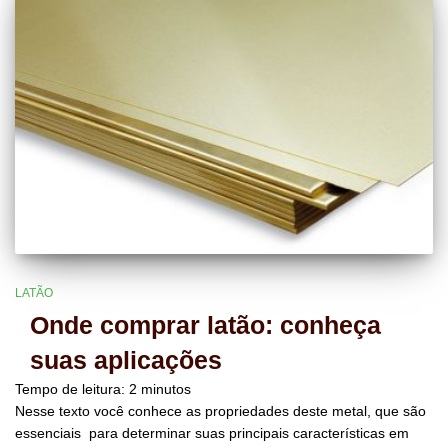
LATÃO
Onde comprar latão: conheça
suas aplicações
Tempo de leitura:
2
minutos
Nesse texto você conhece as propriedades deste metal, que são
essenciais para determinar suas principais características em