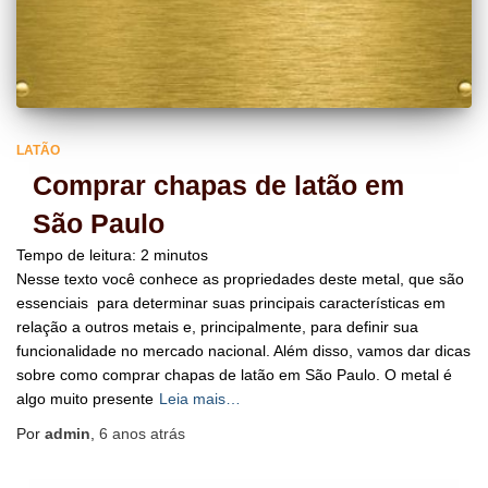
LATÃO
Comprar chapas de latão em
São Paulo
Tempo de leitura:
2
minutos
Nesse texto você conhece as propriedades deste metal, que são
essenciais para determinar suas principais características em
relação a outros metais e, principalmente, para definir sua
funcionalidade no mercado nacional. Além disso, vamos dar dicas
sobre como comprar chapas de latão em São Paulo. O metal é
algo muito presente
Leia mais…
Por
admin
,
6 anos
atrás