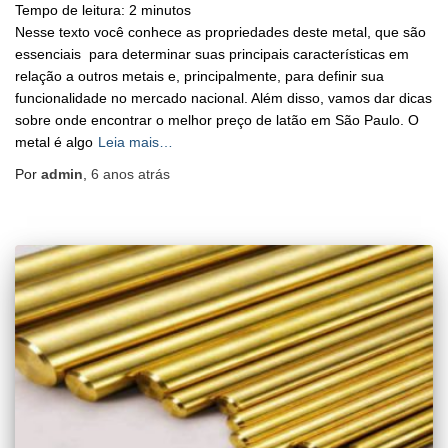
Tempo de leitura:
2
minutos
Nesse texto você conhece as propriedades deste metal, que são
essenciais para determinar suas principais características em
relação a outros metais e, principalmente, para definir sua
funcionalidade no mercado nacional. Além disso, vamos dar dicas
sobre onde encontrar o melhor preço de latão em São Paulo. O
metal é algo
Leia mais…
Por
admin
,
6 anos
atrás