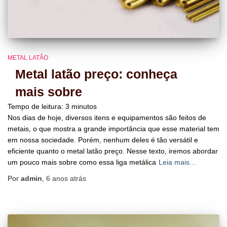
METAL LATÃO
Metal latão preço: conheça
mais sobre
Tempo de leitura:
3
minutos
Nos dias de hoje, diversos itens e equipamentos são feitos de
metais, o que mostra a grande importância que esse material tem
em nossa sociedade. Porém, nenhum deles é tão versátil e
eficiente quanto o metal latão preço. Nesse texto, iremos abordar
um pouco mais sobre como essa liga metálica
Leia mais…
Por
admin
,
6 anos
atrás