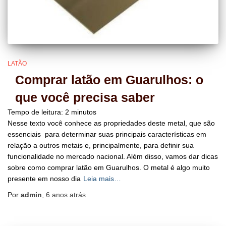
LATÃO
Comprar latão em Guarulhos: o
que você precisa saber
Tempo de leitura:
2
minutos
Nesse texto você conhece as propriedades deste metal, que são
essenciais para determinar suas principais características em
relação a outros metais e, principalmente, para definir sua
funcionalidade no mercado nacional. Além disso, vamos dar dicas
sobre como comprar latão em Guarulhos. O metal é algo muito
presente em nosso dia
Leia mais…
Por
admin
,
6 anos
atrás