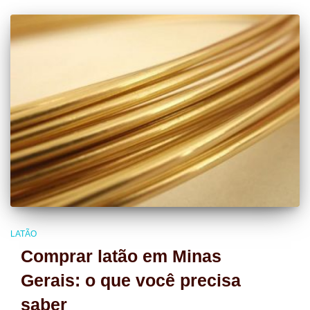
LATÃO
Comprar latão em Minas
Gerais: o que você precisa
saber