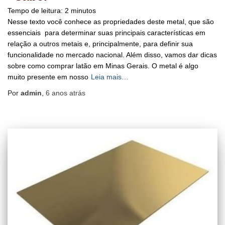
Tempo de leitura:
2
minutos
Nesse texto você conhece as propriedades deste metal, que são
essenciais para determinar suas principais características em
relação a outros metais e, principalmente, para definir sua
funcionalidade no mercado nacional. Além disso, vamos dar dicas
sobre como comprar latão em Minas Gerais. O metal é algo
muito presente em nosso
Leia mais…
Por
admin
,
6 anos
atrás