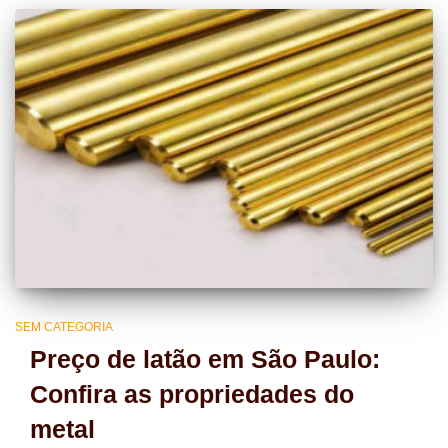
SEM CATEGORIA
Preço de latão em São Paulo:
Confira as propriedades do
metal