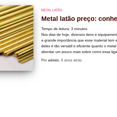
METAL LATÃO
Metal latão preço: conh
Tempo de leitura:
3
minutos
Nos dias de hoje, diversos itens e equipamen
a grande importância que esse material tem
deles é tão versátil e eficiente quanto o meta
abordar um pouco mais sobre como essa liga
Por
admin
,
6 anos
atrás