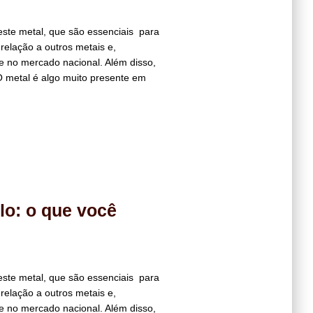
ste metal, que são essenciais para
 relação a outros metais e,
de no mercado nacional. Além disso,
 metal é algo muito presente em
lo: o que você
ste metal, que são essenciais para
 relação a outros metais e,
de no mercado nacional. Além disso,