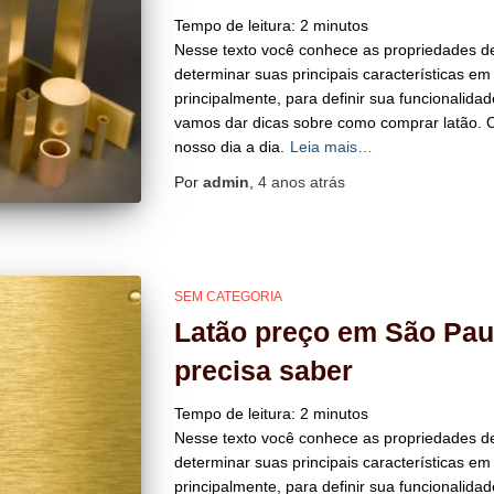
Tempo de leitura:
2
minutos
Nesse texto você conhece as propriedades de
determinar suas principais características em
principalmente, para definir sua funcionalida
vamos dar dicas sobre como comprar latão. O
nosso dia a dia.
Leia mais…
Por
admin
,
4 anos
atrás
SEM CATEGORIA
Latão preço em São Pau
precisa saber
Tempo de leitura:
2
minutos
Nesse texto você conhece as propriedades de
determinar suas principais características em
principalmente, para definir sua funcionalida