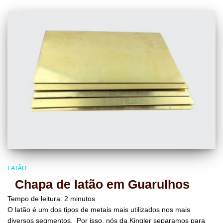
LATÃO
Chapa de latão em Guarulhos
Tempo de leitura:
2
minutos
O latão é um dos tipos de metais mais utilizados nos mais
diversos segmentos. Por isso, nós da Kingler separamos para