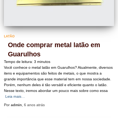
LATÃO
Onde comprar metal latão em
Guarulhos
Tempo de leitura:
3
minutos
Você conhece o metal latão em Guarulhos? Atualmente, diversos
itens e equipamentos são feitos de metais, o que mostra a
grande importância que esse material tem em nossa sociedade.
Porém, nenhum deles é tão versátil e eficiente quanto o latão.
Nesse texto, iremos abordar um pouco mais sobre como essa
Leia mais…
Por
admin
,
6 anos
atrás