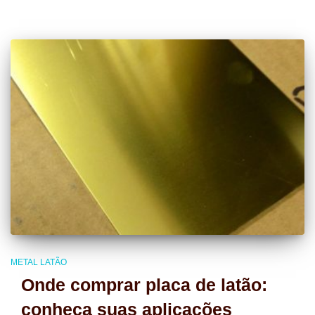
METAL LATÃO
Onde comprar placa de latão:
conheça suas aplicações