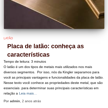
LATÃO
Placa de latão: conheça as
características
Tempo de leitura:
3
minutos
O latão é um dos tipos de metais mais utilizados nos mais
diversos segmentos. Por isso, nós da Kingler separamos para
você as principais vantagens e funcionalidades da placa de latão.
Nesse texto você conhece as propriedades deste metal, que são
essenciais para determinar suas principais características em
relação a
Leia mais…
Por
admin
,
2 anos
atrás