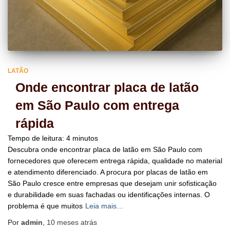
LATÃO
Onde encontrar placa de latão
em São Paulo com entrega
rápida
Tempo de leitura:
4
minutos
Descubra onde encontrar placa de latão em São Paulo com
fornecedores que oferecem entrega rápida, qualidade no material
e atendimento diferenciado. A procura por placas de latão em
São Paulo cresce entre empresas que desejam unir sofisticação
e durabilidade em suas fachadas ou identificações internas. O
problema é que muitos
Leia mais…
Por
admin
,
10 meses
atrás