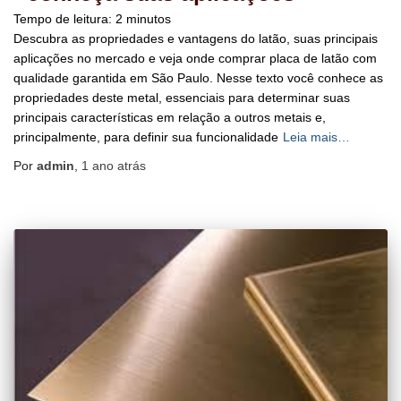
Tempo de leitura:
2
minutos
Descubra as propriedades e vantagens do latão, suas principais
aplicações no mercado e veja onde comprar placa de latão com
qualidade garantida em São Paulo. Nesse texto você conhece as
propriedades deste metal, essenciais para determinar suas
principais características em relação a outros metais e,
principalmente, para definir sua funcionalidade
Leia mais…
Por
admin
,
1 ano
atrás