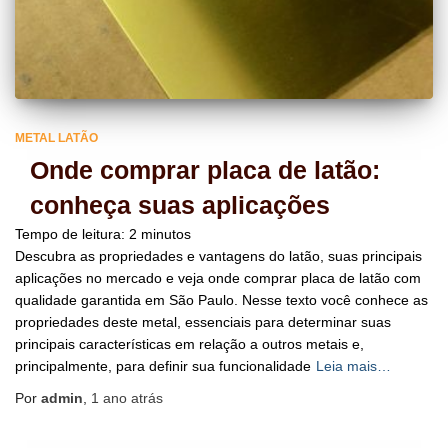
METAL LATÃO
Onde comprar placa de latão:
conheça suas aplicações
Tempo de leitura:
2
minutos
Descubra as propriedades e vantagens do latão, suas principais
aplicações no mercado e veja onde comprar placa de latão com
qualidade garantida em São Paulo. Nesse texto você conhece as
propriedades deste metal, essenciais para determinar suas
principais características em relação a outros metais e,
principalmente, para definir sua funcionalidade
Leia mais…
Por
admin
,
1 ano
atrás