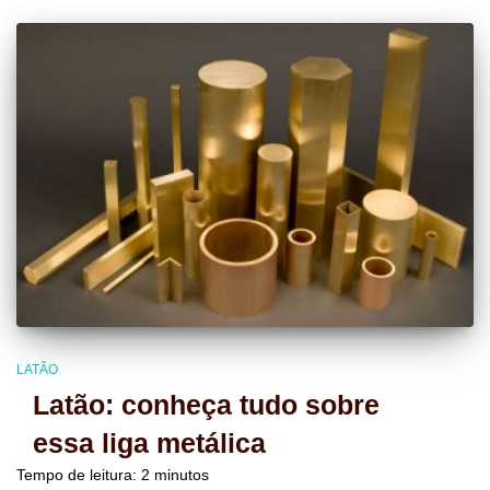
LATÃO
Latão: conheça tudo sobre
essa liga metálica
Tempo de leitura:
2
minutos