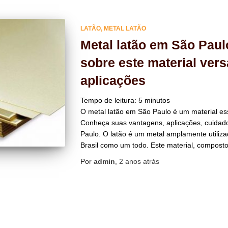
LATÃO
METAL LATÃO
Metal latão em São Pau
sobre este material vers
aplicações
Tempo de leitura:
5
minutos
O metal latão em São Paulo é um material es
Conheça suas vantagens, aplicações, cuidad
Paulo. O latão é um metal amplamente utiliza
Brasil como um todo. Este material, composto
Por
admin
,
2 anos
atrás