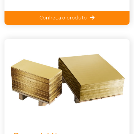
Conheça o produto