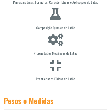
Principais Ligas, Formatos, Características e Aplicações do Latão
Composição Química do Latão
Propriedades Mecânicas do Latão
Propriedades Físicas do Latão
Pesos e Medidas