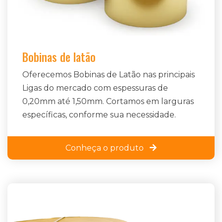
Bobinas de latão
Oferecemos Bobinas de Latão nas principais
Ligas do mercado com espessuras de
0,20mm até 1,50mm. Cortamos em larguras
específicas, conforme sua necessidade.
Conheça o produto