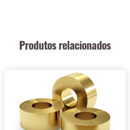
Produtos relacionados