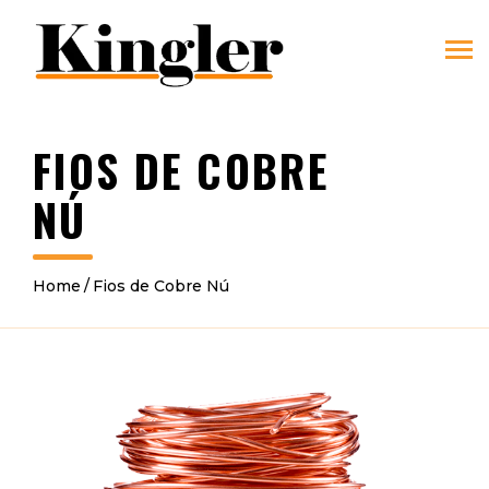
FIOS DE COBRE
NÚ
Home
Fios de Cobre Nú