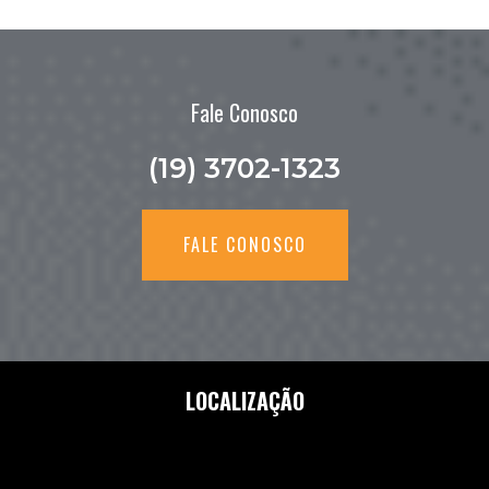
Fale Conosco
(19) 3702-1323
FALE CONOSCO
LOCALIZAÇÃO