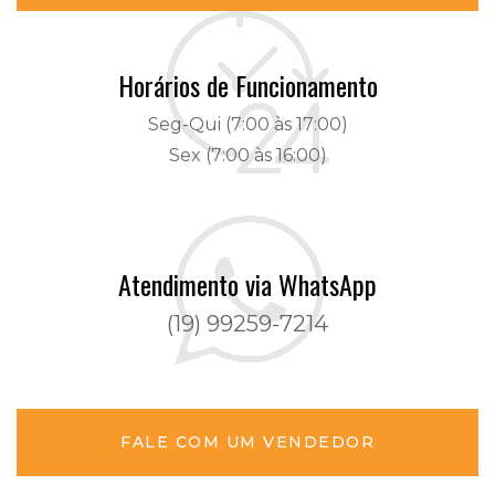
Horários de Funcionamento
Seg-Qui (7:00 às 17:00)
Sex (7:00 às 16:00)
Atendimento via WhatsApp
(19) 99259-7214
FALE COM UM VENDEDOR