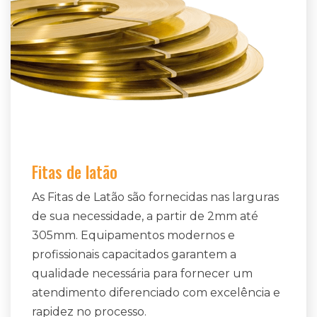
Fitas de latão
As Fitas de Latão são fornecidas nas larguras
de sua necessidade, a partir de 2mm até
305mm. Equipamentos modernos e
profissionais capacitados garantem a
qualidade necessária para fornecer um
atendimento diferenciado com excelência e
rapidez no processo.