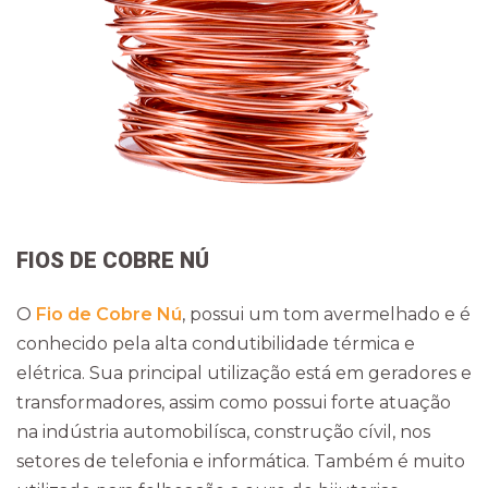
FIOS DE COBRE NÚ
O
Fio de Cobre Nú
, possui um tom avermelhado e é
conhecido pela alta condutibilidade térmica e
elétrica. Sua principal utilização está em geradores e
transformadores, assim como possui forte atuação
na indústria automobilísca, construção cívil, nos
setores de telefonia e informática. Também é muito