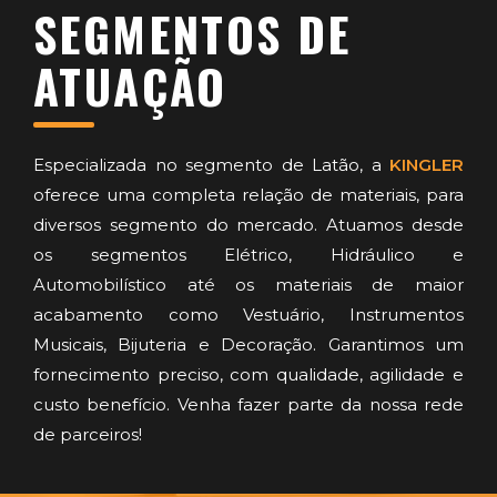
SEGMENTOS DE
ATUAÇÃO
Especializada no segmento de Latão, a
KINGLER
oferece uma completa relação de materiais, para
diversos segmento do mercado. Atuamos desde
os segmentos Elétrico, Hidráulico e
Automobilístico até os materiais de maior
acabamento como Vestuário, Instrumentos
Musicais, Bijuteria e Decoração. Garantimos um
fornecimento preciso, com qualidade, agilidade e
custo benefício. Venha fazer parte da nossa rede
de parceiros!