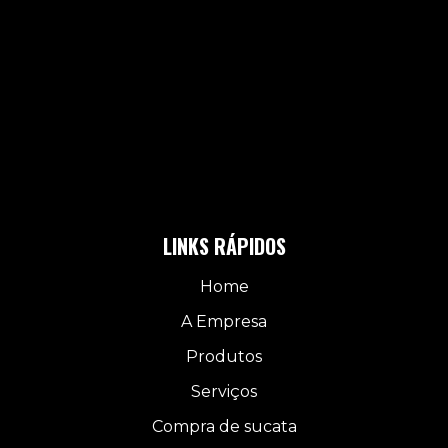
LINKS RÁPIDOS
Home
A Empresa
Produtos
Serviços
Compra de sucata