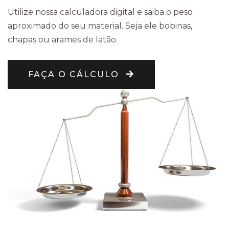
Utilize nossa calculadora digital e saiba o peso
aproximado do seu material. Seja ele bobinas,
chapas ou arames de latão.
FAÇA O CÁLCULO