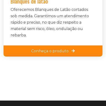
Blanques de latão
Oferecemos Blanques de Latão cortados
sob medida. Garantimos um atendimento
rápido e preciso, no que diz respeito a
material sem risco, óleo, ondulação ou
rebarba.
Conheça o produto