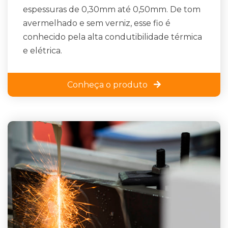
espessuras de 0,30mm até 0,50mm. De tom
avermelhado e sem verniz, esse fio é
conhecido pela alta condutibilidade térmica
e elétrica.
Conheça o produto