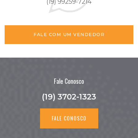
(19) 99259-7214
FALE COM UM VENDEDOR
Fale Conosco
(19) 3702-1323
FALE CONOSCO