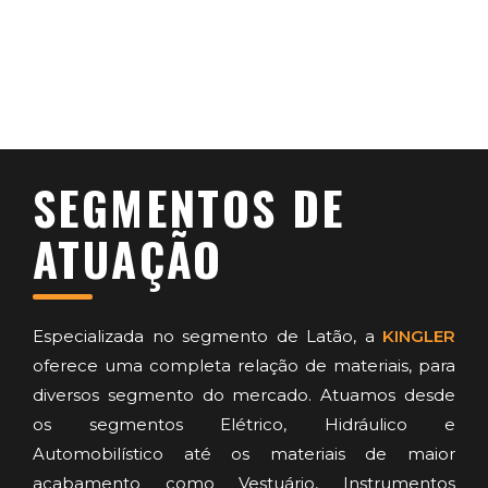
SEGMENTOS DE
ATUAÇÃO
Especializada no segmento de Latão, a
KINGLER
oferece uma completa relação de materiais, para
diversos segmento do mercado. Atuamos desde
os segmentos Elétrico, Hidráulico e
Automobilístico até os materiais de maior
acabamento como Vestuário, Instrumentos