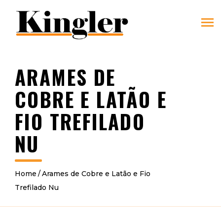
ARAMES DE
COBRE E LATÃO E
FIO TREFILADO
NU
Home
Arames de Cobre e Latão e Fio
Trefilado Nu