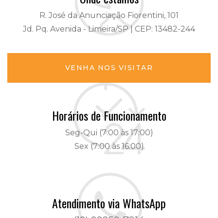
R. José da Anunciação Fiorentini, 101
Jd. Pq. Avenida - Limeira/SP | CEP: 13482-244
VENHA NOS VISITAR
Horários de Funcionamento
Seg-Qui (7:00 às 17:00)
Sex (7:00 às 16:00)
Atendimento via WhatsApp