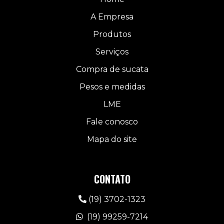
A Empresa
Produtos
Serviços
Compra de sucata
Pesos e medidas
LME
Fale conosco
Mapa do site
CONTATO
(19) 3702-1323
(19) 99259-7214