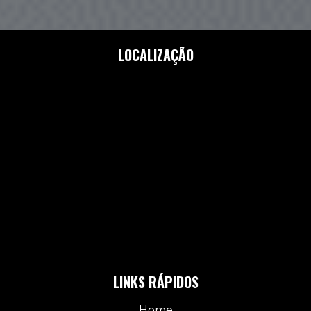
LOCALIZAÇÃO
LINKS RÁPIDOS
Home