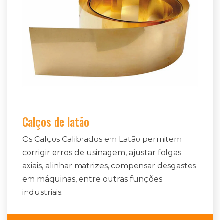
Calços de latão
Os Calços Calibrados em Latão permitem
corrigir erros de usinagem, ajustar folgas
axiais, alinhar matrizes, compensar desgastes
em máquinas, entre outras funções
industriais.