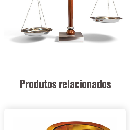
Produtos relacionados