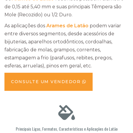
de 0,15 até 5,40 mm e suas principais Têmpera são
Mole (Recozido) ou 1/2 Duro.
As aplicações dos
Arames de Latão
podem variar
entre diversos segmentos, desde acessórios de
bijuterias, aparelhos ortodônticos, cordoalhas,
fabricação de molas, grampos, correntes,
estampagem a frio (parafusos, rebites, pregos,
esferas, arruelas), pinos em geral, etc.
CONSULTE UM VENDEDOR
Principais Ligas, Formatos, Características e Aplicações do Latão