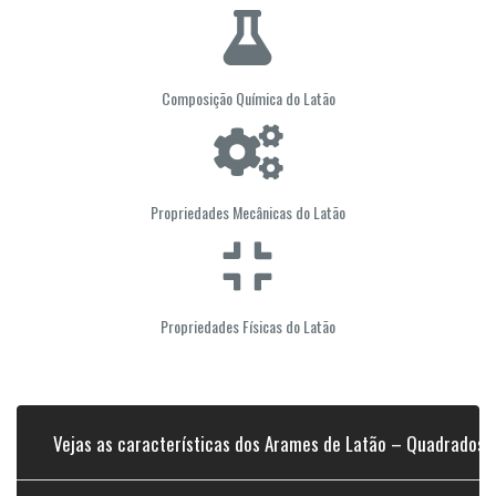
Composição Química do Latão
Propriedades Mecânicas do Latão
Propriedades Físicas do Latão
Vejas as características dos Arames de Latão – Quadrados