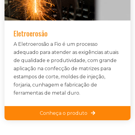
Eletroerosão
A Eletroerosão a Fio é um processo
adequado para atender as exigências atuais
de qualidade e produtividade, com grande
aplicação na confecção de matrizes para
estampos de corte, moldes de injeção,
forjaria, cunhagem e fabricação de
ferramentas de metal duro.
Conheça o produto