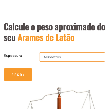
Calcule o peso aproximado do
seu
Arames de Latão
Espessura
PESO: