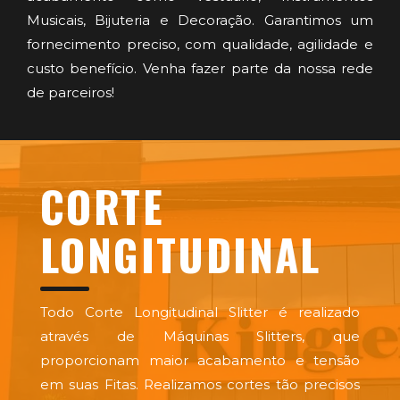
Musicais, Bijuteria e Decoração. Garantimos um
fornecimento preciso, com qualidade, agilidade e
custo benefício. Venha fazer parte da nossa rede
de parceiros!
CORTE
LONGITUDINAL
Todo Corte Longitudinal Slitter é realizado
através de Máquinas Slitters, que
proporcionam maior acabamento e tensão
em suas Fitas. Realizamos cortes tão precisos