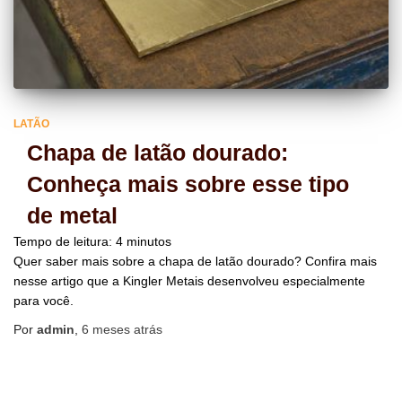
LATÃO
Chapa de latão dourado:
Conheça mais sobre esse tipo
de metal
Tempo de leitura:
4
minutos
Quer saber mais sobre a chapa de latão dourado? Confira mais
nesse artigo que a Kingler Metais desenvolveu especialmente
para você.
Por
admin
,
6 meses
atrás