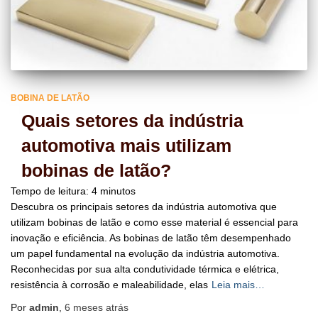
BOBINA DE LATÃO
Quais setores da indústria
automotiva mais utilizam
bobinas de latão?
Tempo de leitura:
4
minutos
Descubra os principais setores da indústria automotiva que
utilizam bobinas de latão e como esse material é essencial para
inovação e eficiência. As bobinas de latão têm desempenhado
um papel fundamental na evolução da indústria automotiva.
Reconhecidas por sua alta condutividade térmica e elétrica,
resistência à corrosão e maleabilidade, elas
Leia mais…
Por
admin
,
6 meses
atrás