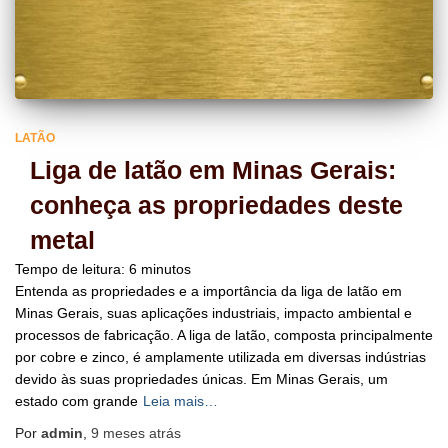
LATÃO
Liga de latão em Minas Gerais:
conheça as propriedades deste
metal
Tempo de leitura:
6
minutos
Entenda as propriedades e a importância da liga de latão em
Minas Gerais, suas aplicações industriais, impacto ambiental e
processos de fabricação. A liga de latão, composta principalmente
por cobre e zinco, é amplamente utilizada em diversas indústrias
devido às suas propriedades únicas. Em Minas Gerais, um
estado com grande
Leia mais…
Por
admin
,
9 meses
atrás