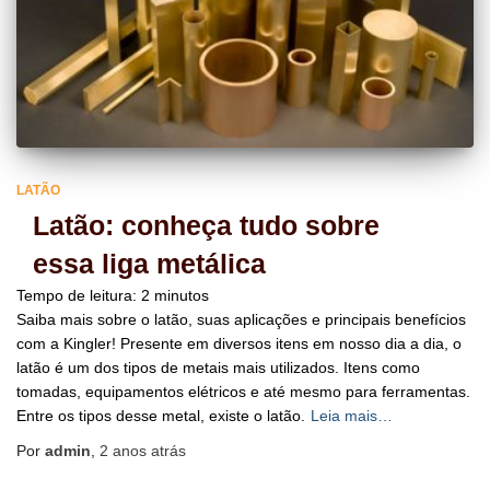
LATÃO
Latão: conheça tudo sobre
essa liga metálica
Tempo de leitura:
2
minutos
Saiba mais sobre o latão, suas aplicações e principais benefícios
com a Kingler! Presente em diversos itens em nosso dia a dia, o
latão é um dos tipos de metais mais utilizados. Itens como
tomadas, equipamentos elétricos e até mesmo para ferramentas.
Entre os tipos desse metal, existe o latão.
Leia mais…
Por
admin
,
2 anos
atrás