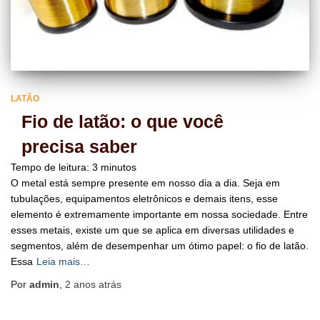
LATÃO
Fio de latão: o que você
precisa saber
Tempo de leitura:
3
minutos
O metal está sempre presente em nosso dia a dia. Seja em
tubulações, equipamentos eletrônicos e demais itens, esse
elemento é extremamente importante em nossa sociedade. Entre
esses metais, existe um que se aplica em diversas utilidades e
segmentos, além de desempenhar um ótimo papel: o fio de latão.
Essa
Leia mais…
Por
admin
,
2 anos
atrás