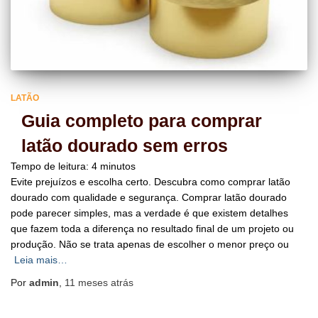
LATÃO
Guia completo para comprar
latão dourado sem erros
Tempo de leitura:
4
minutos
Evite prejuízos e escolha certo. Descubra como comprar latão
dourado com qualidade e segurança. Comprar latão dourado
pode parecer simples, mas a verdade é que existem detalhes
que fazem toda a diferença no resultado final de um projeto ou
produção. Não se trata apenas de escolher o menor preço ou
Leia mais…
Por
admin
,
11 meses
atrás