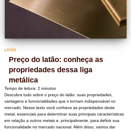
LATÃO
Preço do latão: conheça as
propriedades dessa liga
metálica
Tempo de leitura:
2
minutos
Descubra tudo sobre o preço do latão: suas propriedades,
vantagens e funcionalidades que o tornam indispensável no
mercado. Nesse texto você conhece as propriedades deste
metal, essenciais para determinar suas principais características
em relação a outros metais e, principalmente, para definir sua
funcionalidade no mercado nacional. Além disso, vamos dar