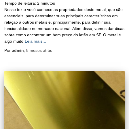
Tempo de leitura:
2
minutos
Nesse texto você conhece as propriedades deste metal, que são
essenciais para determinar suas principais características em
relação a outros metais e, principalmente, para definir sua
funcionalidade no mercado nacional. Além disso, vamos dar dicas
sobre como encontrar um bom preço do latão em SP. O metal é
algo muito
Leia mais…
Por
admin
,
8 meses
atrás