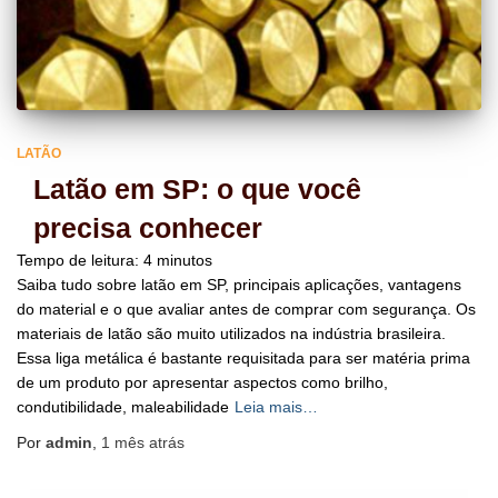
LATÃO
Latão em SP: o que você
precisa conhecer
Tempo de leitura:
4
minutos
Saiba tudo sobre latão em SP, principais aplicações, vantagens
do material e o que avaliar antes de comprar com segurança. Os
materiais de latão são muito utilizados na indústria brasileira.
Essa liga metálica é bastante requisitada para ser matéria prima
de um produto por apresentar aspectos como brilho,
condutibilidade, maleabilidade
Leia mais…
Por
admin
,
1 mês
atrás