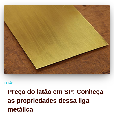
LATÃO
Preço do latão em SP: Conheça
as propriedades dessa liga
metálica