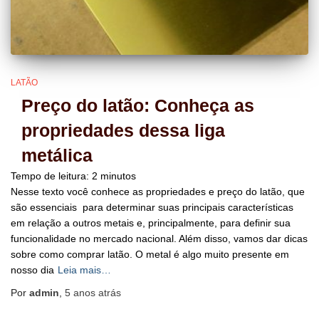
LATÃO
Preço do latão: Conheça as
propriedades dessa liga
metálica
Tempo de leitura:
2
minutos
Nesse texto você conhece as propriedades e preço do latão, que
são essenciais para determinar suas principais características
em relação a outros metais e, principalmente, para definir sua
funcionalidade no mercado nacional. Além disso, vamos dar dicas
sobre como comprar latão. O metal é algo muito presente em
nosso dia
Leia mais…
Por
admin
,
5 anos
atrás