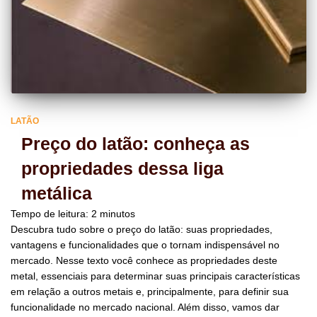
LATÃO
Preço do latão: conheça as
propriedades dessa liga
metálica
Tempo de leitura:
2
minutos
Descubra tudo sobre o preço do latão: suas propriedades,
vantagens e funcionalidades que o tornam indispensável no
mercado. Nesse texto você conhece as propriedades deste
metal, essenciais para determinar suas principais características
em relação a outros metais e, principalmente, para definir sua
funcionalidade no mercado nacional. Além disso, vamos dar