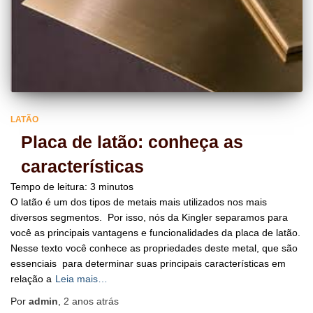
LATÃO
Placa de latão: conheça as
características
Tempo de leitura:
3
minutos
O latão é um dos tipos de metais mais utilizados nos mais
diversos segmentos. Por isso, nós da Kingler separamos para
você as principais vantagens e funcionalidades da placa de latão.
Nesse texto você conhece as propriedades deste metal, que são
essenciais para determinar suas principais características em
relação a
Leia mais…
Por
admin
,
2 anos
atrás