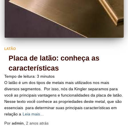
LATÃO
Placa de latão: conheça as
características
Tempo de leitura:
3
minutos
O latão é um dos tipos de metais mais utilizados nos mais
diversos segmentos. Por isso, nós da Kingler separamos para
você as principais vantagens e funcionalidades da placa de latão.
Nesse texto você conhece as propriedades deste metal, que são
essenciais para determinar suas principais características em
relação a
Leia mais…
Por
admin
,
2 anos
atrás