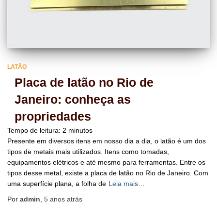
LATÃO
Placa de latão no Rio de
Janeiro: conheça as
propriedades
Tempo de leitura:
2
minutos
Presente em diversos itens em nosso dia a dia, o latão é um dos
tipos de metais mais utilizados. Itens como tomadas,
equipamentos elétricos e até mesmo para ferramentas. Entre os
tipos desse metal, existe a placa de latão no Rio de Janeiro. Com
uma superfície plana, a folha de
Leia mais…
Por
admin
,
5 anos
atrás