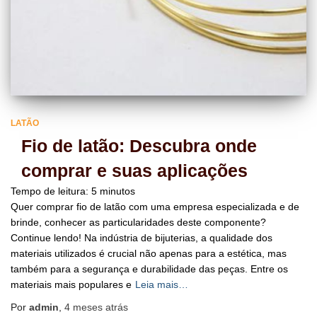
LATÃO
Fio de latão: Descubra onde
comprar e suas aplicações
Tempo de leitura:
5
minutos
Quer comprar fio de latão com uma empresa especializada e de
brinde, conhecer as particularidades deste componente?
Continue lendo! Na indústria de bijuterias, a qualidade dos
materiais utilizados é crucial não apenas para a estética, mas
também para a segurança e durabilidade das peças. Entre os
materiais mais populares e
Leia mais…
Por
admin
,
4 meses
atrás