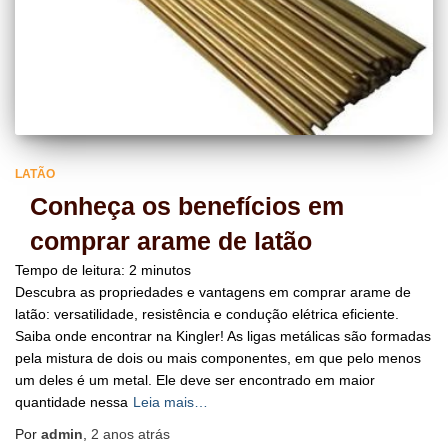
LATÃO
Conheça os benefícios em
comprar arame de latão
Tempo de leitura:
2
minutos
Descubra as propriedades e vantagens em comprar arame de
latão: versatilidade, resistência e condução elétrica eficiente.
Saiba onde encontrar na Kingler! As ligas metálicas são formadas
pela mistura de dois ou mais componentes, em que pelo menos
um deles é um metal. Ele deve ser encontrado em maior
quantidade nessa
Leia mais…
Por
admin
,
2 anos
atrás