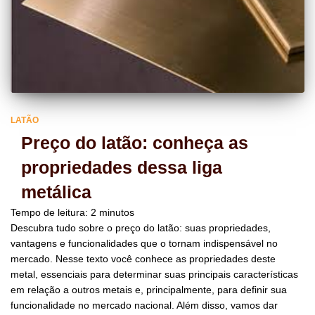
LATÃO
Preço do latão: conheça as
propriedades dessa liga
metálica
Tempo de leitura:
2
minutos
Descubra tudo sobre o preço do latão: suas propriedades,
vantagens e funcionalidades que o tornam indispensável no
mercado. Nesse texto você conhece as propriedades deste
metal, essenciais para determinar suas principais características
em relação a outros metais e, principalmente, para definir sua
funcionalidade no mercado nacional. Além disso, vamos dar