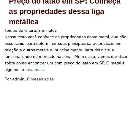
Preço do latão em SP: Conheça
as propriedades dessa liga
metálica
Tempo de leitura:
2
minutos
Nesse texto você conhece as propriedades deste metal, que são
essenciais para determinar suas principais características em
relação a outros metais e, principalmente, para definir sua
funcionalidade no mercado nacional. Além disso, vamos dar dicas
sobre como encontrar um bom preço do latão em SP. O metal é
algo muito
Leia mais…
Por
admin
,
8 meses
atrás