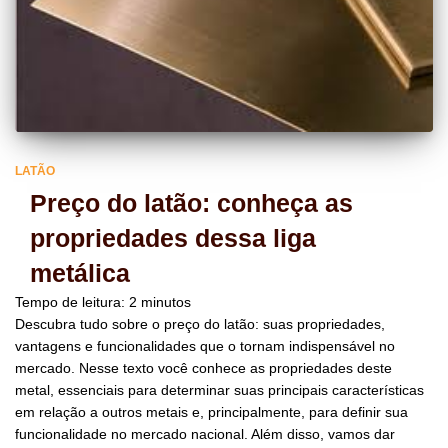
LATÃO
Preço do latão: conheça as
propriedades dessa liga
metálica
Tempo de leitura:
2
minutos
Descubra tudo sobre o preço do latão: suas propriedades,
vantagens e funcionalidades que o tornam indispensável no
mercado. Nesse texto você conhece as propriedades deste
metal, essenciais para determinar suas principais características
em relação a outros metais e, principalmente, para definir sua
funcionalidade no mercado nacional. Além disso, vamos dar