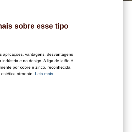
mais sobre esse tipo
ais aplicações, vantagens, desvantagens
indústria e no design. ​A liga de latão é
mente por cobre e zinco, reconhecida
 estética atraente.
Leia mais…