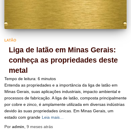
LATÃO
Liga de latão em Minas Gerais:
conheça as propriedades deste
metal
Tempo de leitura:
6
minutos
Entenda as propriedades e a importância da liga de latão em
Minas Gerais, suas aplicações industriais, impacto ambiental e
processos de fabricação. A liga de latão, composta principalmente
por cobre e zinco, é amplamente utilizada em diversas indústrias
devido às suas propriedades únicas. Em Minas Gerais, um
estado com grande
Leia mais…
Por
admin
,
9 meses
atrás