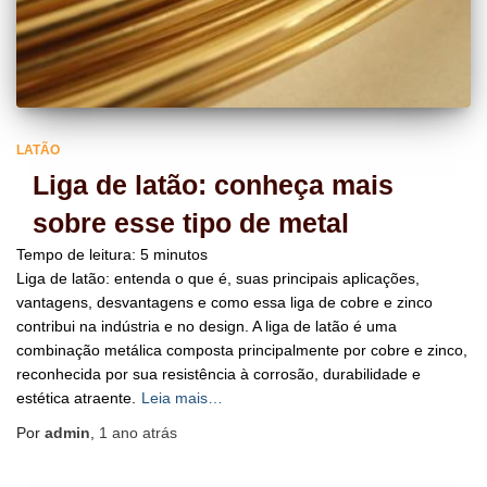
LATÃO
Liga de latão: conheça mais
sobre esse tipo de metal
Tempo de leitura:
5
minutos
Liga de latão: entenda o que é, suas principais aplicações,
vantagens, desvantagens e como essa liga de cobre e zinco
contribui na indústria e no design. ​A liga de latão é uma
combinação metálica composta principalmente por cobre e zinco,
reconhecida por sua resistência à corrosão, durabilidade e
estética atraente.
Leia mais…
Por
admin
,
1 ano
atrás