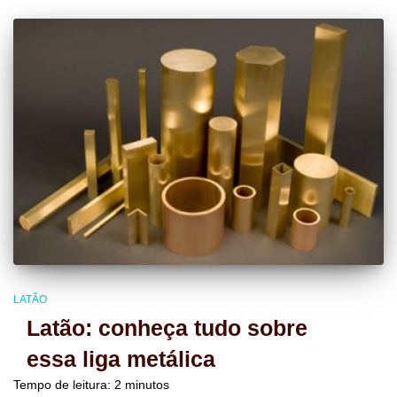
LATÃO
Latão: conheça tudo sobre
essa liga metálica
Tempo de leitura:
2
minutos