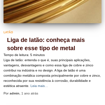
LATÃO
Liga de latão: conheça mais
sobre esse tipo de metal
Tempo de leitura:
5
minutos
Liga de latão: entenda o que é, suas principais aplicações,
vantagens, desvantagens e como essa liga de cobre e zinco
contribui na indústria e no design. ​A liga de latão é uma
combinação metálica composta principalmente por cobre e zinco,
reconhecida por sua resistência à corrosão, durabilidade e
estética atraente.
Leia mais…
Por
admin
,
1 ano
atrás