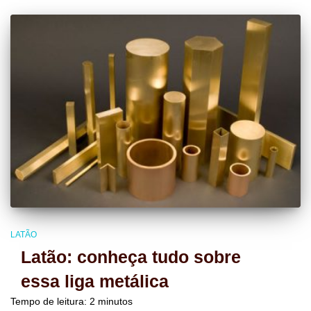
LATÃO
Latão: conheça tudo sobre
essa liga metálica
Tempo de leitura:
2
minutos