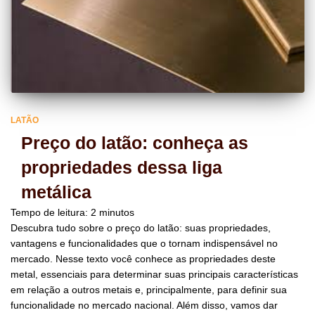
LATÃO
Preço do latão: conheça as
propriedades dessa liga
metálica
Tempo de leitura:
2
minutos
Descubra tudo sobre o preço do latão: suas propriedades,
vantagens e funcionalidades que o tornam indispensável no
mercado. Nesse texto você conhece as propriedades deste
metal, essenciais para determinar suas principais características
em relação a outros metais e, principalmente, para definir sua
funcionalidade no mercado nacional. Além disso, vamos dar