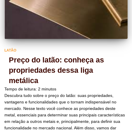
LATÃO
Preço do latão: conheça as
propriedades dessa liga
metálica
Tempo de leitura:
2
minutos
Descubra tudo sobre o preço do latão: suas propriedades,
vantagens e funcionalidades que o tornam indispensável no
mercado. Nesse texto você conhece as propriedades deste
metal, essenciais para determinar suas principais características
em relação a outros metais e, principalmente, para definir sua
funcionalidade no mercado nacional. Além disso, vamos dar