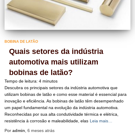
BOBINA DE LATÃO
Quais setores da indústria
automotiva mais utilizam
bobinas de latão?
Tempo de leitura:
4
minutos
Descubra os principais setores da indústria automotiva que
utilizam bobinas de latão e como esse material é essencial para
inovação e eficiência. As bobinas de latão têm desempenhado
um papel fundamental na evolução da indústria automotiva.
Reconhecidas por sua alta condutividade térmica e elétrica,
resistência à corrosão e maleabilidade, elas
Leia mais…
Por
admin
,
6 meses
atrás