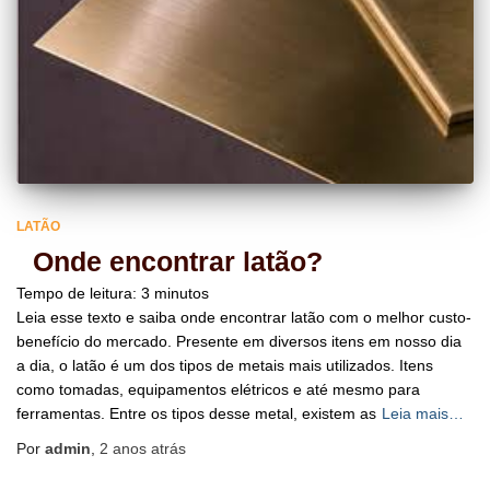
LATÃO
Onde encontrar latão?
Tempo de leitura:
3
minutos
Leia esse texto e saiba onde encontrar latão com o melhor custo-
benefício do mercado. Presente em diversos itens em nosso dia
a dia, o latão é um dos tipos de metais mais utilizados. Itens
como tomadas, equipamentos elétricos e até mesmo para
ferramentas. Entre os tipos desse metal, existem as
Leia mais…
Por
admin
,
2 anos
atrás