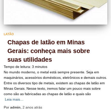
LATÃO
Chapas de latão em Minas
Gerais: conheça mais sobre
suas utilidades
Tempo de leitura:
3
minutos
No mundo moderno, o metal está sempre presente. Seja em
maquinários, acessórios domésticos, eletrônicos e demais outros.
Entre os diversos tipo de metais, existem as chapas de latão em
Minas Gerais. Nesse texto, iremos falar um pouco mais sobre
como são as fabricadas as chapas de latão e quais são
Leia mais…
Por
admin
,
2 anos
atrás