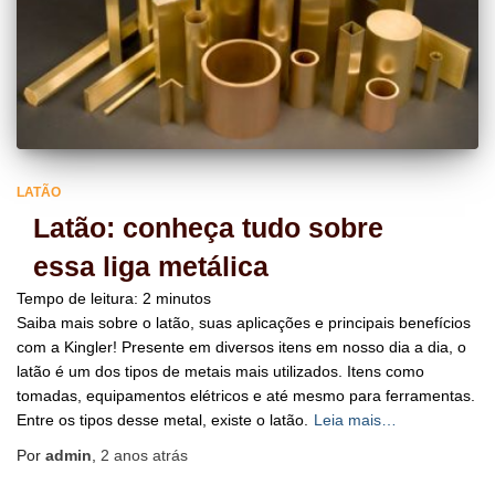
LATÃO
Latão: conheça tudo sobre
essa liga metálica
Tempo de leitura:
2
minutos
Saiba mais sobre o latão, suas aplicações e principais benefícios
com a Kingler! Presente em diversos itens em nosso dia a dia, o
latão é um dos tipos de metais mais utilizados. Itens como
tomadas, equipamentos elétricos e até mesmo para ferramentas.
Entre os tipos desse metal, existe o latão.
Leia mais…
Por
admin
,
2 anos
atrás