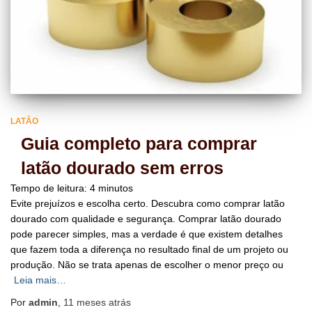
LATÃO
Guia completo para comprar
latão dourado sem erros
Tempo de leitura:
4
minutos
Evite prejuízos e escolha certo. Descubra como comprar latão
dourado com qualidade e segurança. Comprar latão dourado
pode parecer simples, mas a verdade é que existem detalhes
que fazem toda a diferença no resultado final de um projeto ou
produção. Não se trata apenas de escolher o menor preço ou
Leia mais…
Por
admin
,
11 meses
atrás