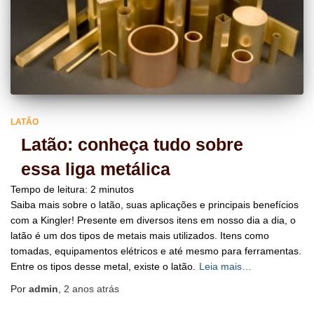
LATÃO
Latão: conheça tudo sobre
essa liga metálica
Tempo de leitura:
2
minutos
Saiba mais sobre o latão, suas aplicações e principais benefícios
com a Kingler! Presente em diversos itens em nosso dia a dia, o
latão é um dos tipos de metais mais utilizados. Itens como
tomadas, equipamentos elétricos e até mesmo para ferramentas.
Entre os tipos desse metal, existe o latão.
Leia mais…
Por
admin
,
2 anos
atrás