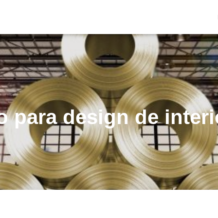
o para design de inter