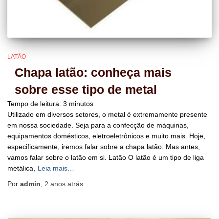
LATÃO
Chapa latão: conheça mais
sobre esse tipo de metal
Tempo de leitura:
3
minutos
Utilizado em diversos setores, o metal é extremamente presente
em nossa sociedade. Seja para a confecção de máquinas,
equipamentos domésticos, eletroeletrônicos e muito mais. Hoje,
especificamente, iremos falar sobre a chapa latão. Mas antes,
vamos falar sobre o latão em si. Latão O latão é um tipo de liga
metálica,
Leia mais…
Por
admin
,
2 anos
atrás