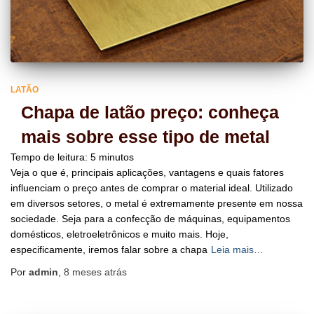
LATÃO
Chapa de latão preço: conheça
mais sobre esse tipo de metal
Tempo de leitura:
5
minutos
Veja o que é, principais aplicações, vantagens e quais fatores
influenciam o preço antes de comprar o material ideal. Utilizado
em diversos setores, o metal é extremamente presente em nossa
sociedade. Seja para a confecção de máquinas, equipamentos
domésticos, eletroeletrônicos e muito mais. Hoje,
especificamente, iremos falar sobre a chapa
Leia mais…
Por
admin
,
8 meses
atrás