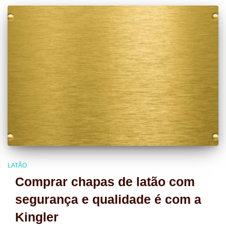
LATÃO
Comprar chapas de latão com
segurança e qualidade é com a
Kingler