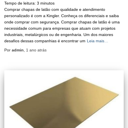
Tempo de leitura:
3
minutos
Comprar chapas de latão com qualidade e atendimento
personalizado é com a Kingler. Conheça os diferenciais e saiba
onde comprar com segurança. Comprar chapas de latão é uma
necessidade comum para empresas que atuam com projetos
industriais, metalúrgicos ou de engenharia. Um dos maiores
desafios dessas companhias é encontrar um
Leia mais…
Por
admin
,
1 ano
atrás